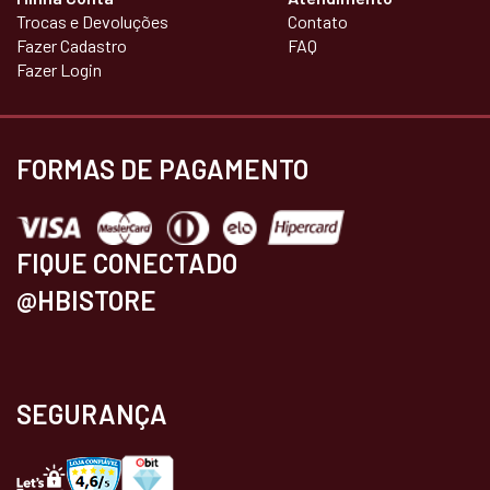
Trocas e Devoluções
Contato
Fazer Cadastro
FAQ
Fazer Login
FORMAS DE PAGAMENTO
FIQUE CONECTADO
@HBISTORE
SEGURANÇA