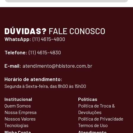
DÚVIDAS?
FALE CONOSCO
WhatsApp:
(11) 4615-4800
Telefone:
(11) 4615-4830
E-mail:
atendimento@hbistore.com.br
Horário de atendimento:
Segunda à Sexta-feira, das 8h00 às 15h00
Institucional
Políticas
Quem Somos
Política de Troca &
Nossa Empresa
Devoluções
Nossos Valores
Política de Privacidade
Tecnologias
Termos de Uso
Minha Conta
Atendimento