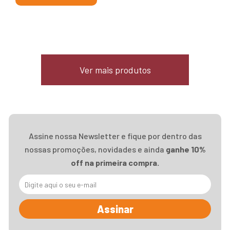
Ver mais produtos
Assine nossa Newsletter e fique por dentro das
nossas promoções, novidades e ainda
ganhe 10%
off na primeira compra.
Assinar