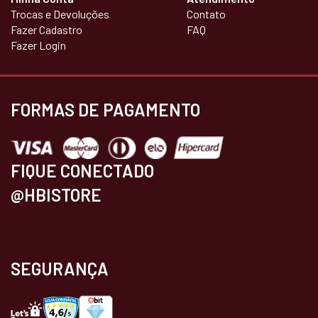
Trocas e Devoluções
Contato
Fazer Cadastro
FAQ
Fazer Login
FORMAS DE PAGAMENTO
FIQUE CONECTADO
@HBISTORE
SEGURANÇA