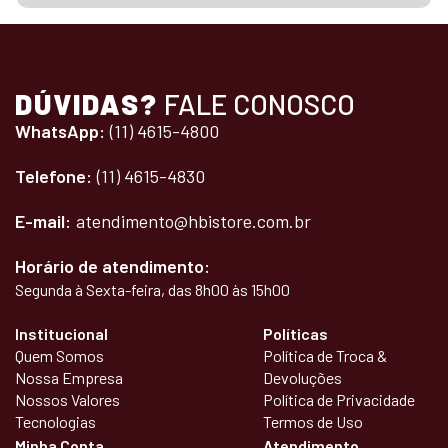
DÚVIDAS?
FALE CONOSCO
WhatsApp:
(11) 4615-4800
Telefone:
(11) 4615-4830
E-mail:
atendimento@hbistore.com.br
Horário de atendimento:
Segunda à Sexta-feira, das 8h00 às 15h00
Institucional
Políticas
Quem Somos
Política de Troca &
Nossa Empresa
Devoluções
Nossos Valores
Política de Privacidade
Tecnologias
Termos de Uso
Minha Conta
Atendimento