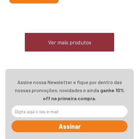
Ver mais produtos
Assine nossa Newsletter e fique por dentro das
nossas promoções, novidades e ainda
ganhe 10%
off na primeira compra.
Assinar