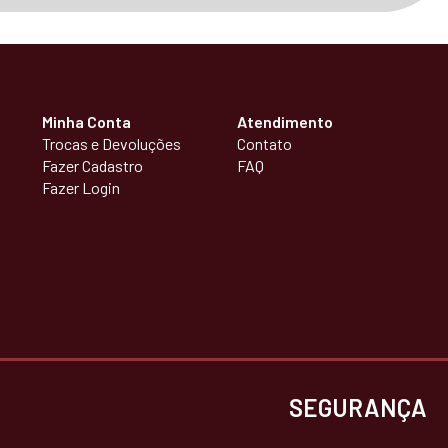
Minha Conta
Atendimento
Trocas e Devoluções
Contato
Fazer Cadastro
FAQ
Fazer Login
SEGURANÇA