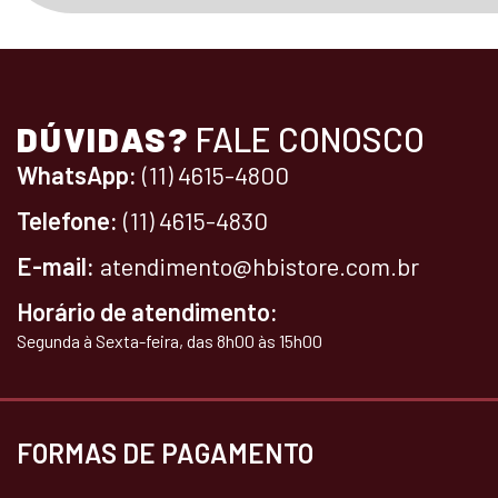
DÚVIDAS?
FALE CONOSCO
WhatsApp:
(11) 4615-4800
Telefone:
(11) 4615-4830
E-mail:
atendimento@hbistore.com.br
Horário de atendimento:
Segunda à Sexta-feira, das 8h00 às 15h00
FORMAS DE PAGAMENTO