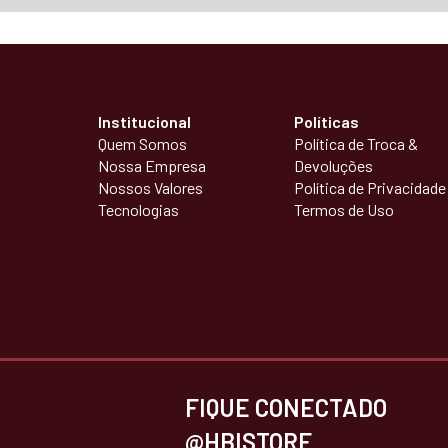
Institucional
Políticas
Quem Somos
Política de Troca &
Nossa Empresa
Devoluções
Nossos Valores
Política de Privacidade
Tecnologias
Termos de Uso
FIQUE CONECTADO
@HBISTORE