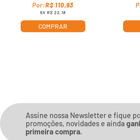
R$ 110,93
5X R$ 22,18
COMPRAR
Assine nossa Newsletter e fique p
promoções, novidades e ainda
gan
primeira compra.