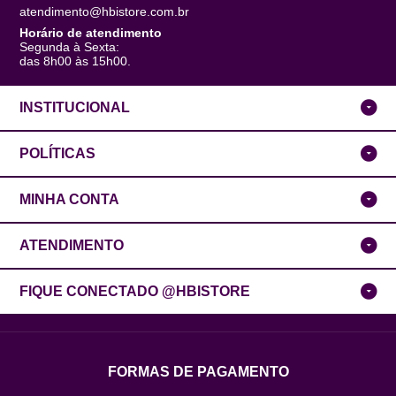
atendimento@hbistore.com.br
Horário de atendimento
Segunda à Sexta:
das 8h00 às 15h00.
INSTITUCIONAL
POLÍTICAS
MINHA CONTA
ATENDIMENTO
FIQUE CONECTADO @HBISTORE
FORMAS DE PAGAMENTO