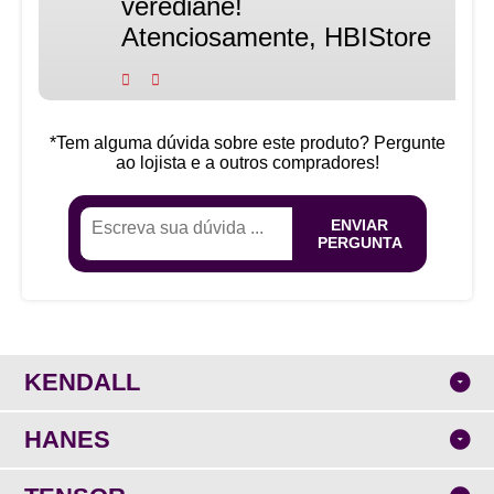
verediane!
Atenciosamente, HBIStore
*Tem alguma dúvida sobre este produto? Pergunte
ao lojista e a outros compradores!
ENVIAR
PERGUNTA
KENDALL
HANES