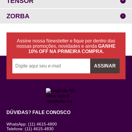
TENSOR
ZORBA
Assine nossa Newsletter e fique por dentro das
nossas promoções, novidades e ainda
GANHE
10% OFF NA PRIMEIRA COMPRA.
ASSINAR
DÚVIDAS? FALE CONOSCO
WhatsApp: (11) 4615-4800
Telefone: (11) 4615-4830