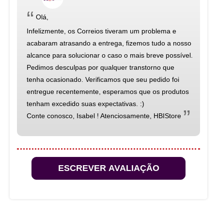
“
Olá,
Infelizmente, os Correios tiveram um problema e
acabaram atrasando a entrega, fizemos tudo a nosso
alcance para solucionar o caso o mais breve possível.
Pedimos desculpas por qualquer transtorno que
tenha ocasionado. Verificamos que seu pedido foi
entregue recentemente, esperamos que os produtos
tenham excedido suas expectativas. :)
”
Conte conosco, Isabel ! Atenciosamente, HBIStore
ESCREVER AVALIAÇÃO