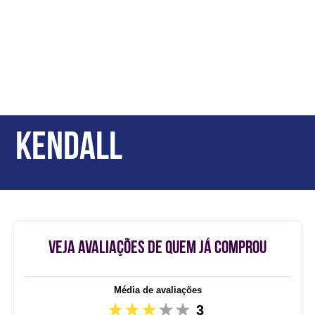
KENDALL
VEJA AVALIAÇÕES DE QUEM JÁ COMPROU
Média de avaliações
3