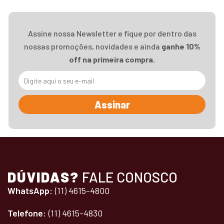
Assine nossa Newsletter e fique por dentro das
nossas promoções, novidades e ainda
ganhe 10%
off na primeira compra.
Assinar
DÚVIDAS?
FALE CONOSCO
WhatsApp:
(11) 4615-4800
Telefone:
(11) 4615-4830