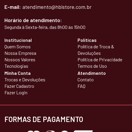
E-mail:
atendimento@hbistore.com.br
Horário de atendimento:
Segunda à Sexta-feira, das 8h00 às 15h00
Institucional
Políticas
Quem Somos
Política de Troca &
Nossa Empresa
Devoluções
Nossos Valores
Política de Privacidade
Tecnologias
Termos de Uso
Minha Conta
Atendimento
Trocas e Devoluções
Contato
Fazer Cadastro
FAQ
Fazer Login
FORMAS DE PAGAMENTO