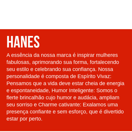
HANES
A essência da nossa marca é inspirar mulheres
fabulosas, aprimorando sua forma, fortalecendo
seu estilo e celebrando sua confiança. Nossa
personalidade é composta de Espírito Vivaz:
Pensamos que a vida deve estar cheia de energia
e espontaneidade, Humor Inteligente: Somos o
flerte brincalhão cujo humor e audácia, ampliam
seu sorriso e Charme cativante: Exalamos uma
presença confiante e sem esforço, que é divertido
estar por perto.