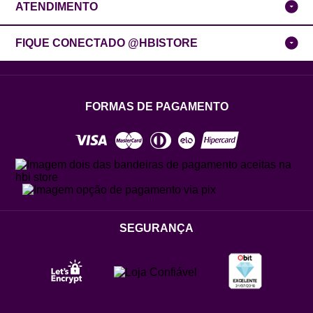
ATENDIMENTO
FIQUE CONECTADO @HBISTORE
FORMAS DE PAGAMENTO
SEGURANÇA