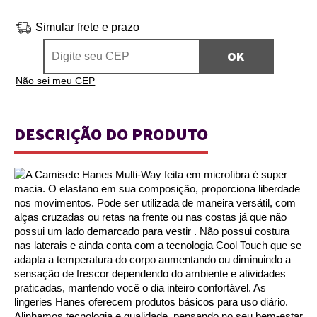
Simular frete e prazo
Não sei meu CEP
DESCRIÇÃO DO PRODUTO