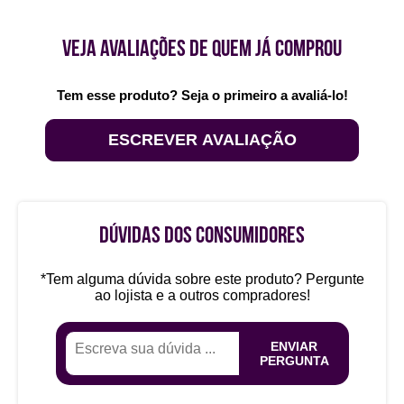
VEJA AVALIAÇÕES DE QUEM JÁ COMPROU
Tem esse produto? Seja o primeiro a avaliá-lo!
ESCREVER AVALIAÇÃO
DÚVIDAS DOS CONSUMIDORES
*Tem alguma dúvida sobre este produto? Pergunte
ao lojista e a outros compradores!
ENVIAR
PERGUNTA