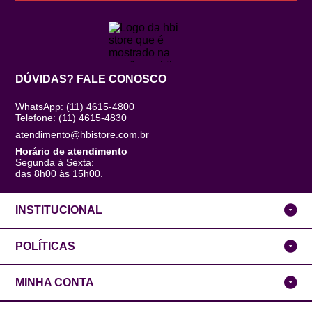
DÚVIDAS? FALE CONOSCO
WhatsApp: (11) 4615-4800
Telefone: (11) 4615-4830
atendimento@hbistore.com.br
Horário de atendimento
Segunda à Sexta:
das 8h00 às 15h00.
INSTITUCIONAL
POLÍTICAS
MINHA CONTA