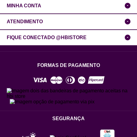
MINHA CONTA
ATENDIMENTO
FIQUE CONECTADO @HBISTORE
FORMAS DE PAGAMENTO
SEGURANÇA