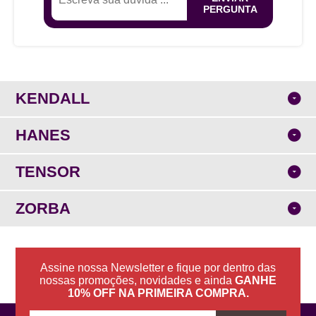
PERGUNTA
KENDALL
HANES
TENSOR
ZORBA
Assine nossa Newsletter e fique por dentro das
nossas promoções, novidades e ainda
GANHE
10% OFF NA PRIMEIRA COMPRA.