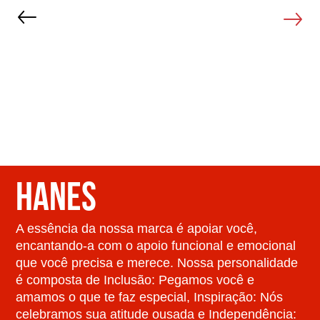
Next
HANES
A essência da nossa marca é apoiar você,
encantando-a com o apoio funcional e emocional
que você precisa e merece. Nossa personalidade
é composta de Inclusão: Pegamos você e
amamos o que te faz especial, Inspiração: Nós
celebramos sua atitude ousada e Independência: