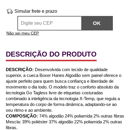
Simular frete e prazo
Não sei meu CEP
DESCRIÇÃO DO PRODUTO
DESCRIÇÃO:
Desenvolvida com tecido de qualidade
superior, a cueca Boxer Hanes Algodão sem painel oferece o
ajuste perfeito para quem busca confiança e liberdade de
movimento o dia todo. O modelo traz o conforto absoluto da
tecnologia Go Tagless livre de etiquetas costuradas
combinado à inteligência da tecnologia X-Temp, que regula a
temperatura do corpo de forma dinâmica, adaptando-se ao
seu ritmo e ao ambiente.
COMPOSIÇÃO:
74% algodão 24% poliamida 2% outras fibras
Mescla: 39% poliéster 37% algodão 22% poliamida 2% outras
fibras.