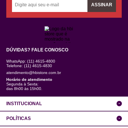
ASSINAR
DÚVIDAS? FALE CONOSCO
WhatsApp: (11) 4615-4800
Telefone: (11) 4615-4830
atendimento@hbistore.com.br
Horário de atendimento
Segunda à Sexta:
das 8h00 às 15h00.
INSTITUCIONAL
POLÍTICAS