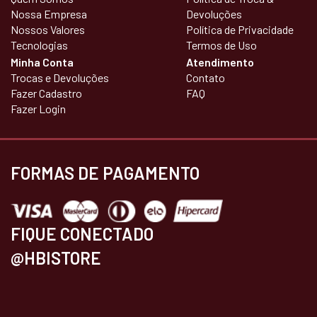
Nossa Empresa
Devoluções
Nossos Valores
Política de Privacidade
Tecnologias
Termos de Uso
Minha Conta
Atendimento
Trocas e Devoluções
Contato
Fazer Cadastro
FAQ
Fazer Login
FORMAS DE PAGAMENTO
FIQUE CONECTADO
@HBISTORE