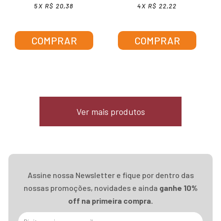
5X R$ 20,38
4X R$ 22,22
COMPRAR
COMPRAR
Ver mais produtos
Assine nossa Newsletter e fique por dentro das
nossas promoções, novidades e ainda
ganhe 10%
off na primeira compra.