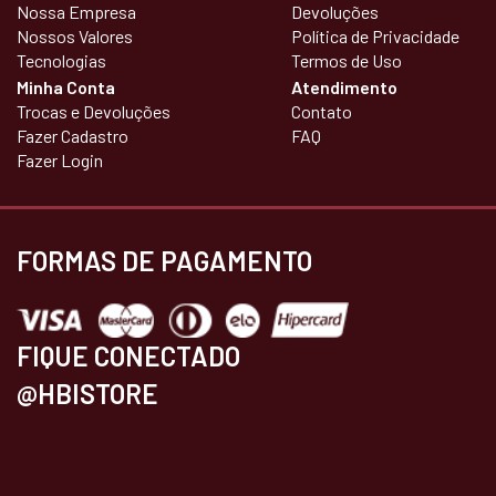
Nossa Empresa
Devoluções
Nossos Valores
Política de Privacidade
Tecnologias
Termos de Uso
Minha Conta
Atendimento
Trocas e Devoluções
Contato
Fazer Cadastro
FAQ
Fazer Login
FORMAS DE PAGAMENTO
FIQUE CONECTADO
@HBISTORE