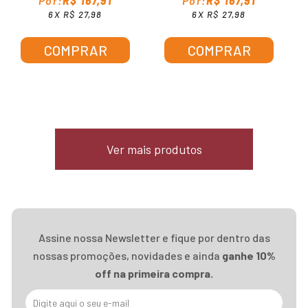
R$ 167,91
R$ 167,91
6X R$ 27,98
6X R$ 27,98
COMPRAR
COMPRAR
Ver mais produtos
Assine nossa Newsletter e fique por dentro das
nossas promoções, novidades e ainda
ganhe 10%
off na primeira compra.