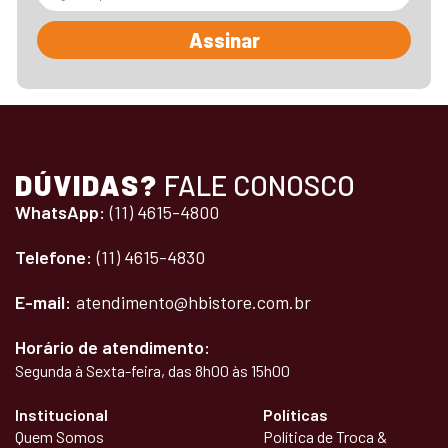
Assinar
DÚVIDAS?
FALE CONOSCO
WhatsApp:
(11) 4615-4800
Telefone:
(11) 4615-4830
E-mail:
atendimento@hbistore.com.br
Horário de atendimento:
Segunda à Sexta-feira, das 8h00 às 15h00
Institucional
Políticas
Quem Somos
Política de Troca &