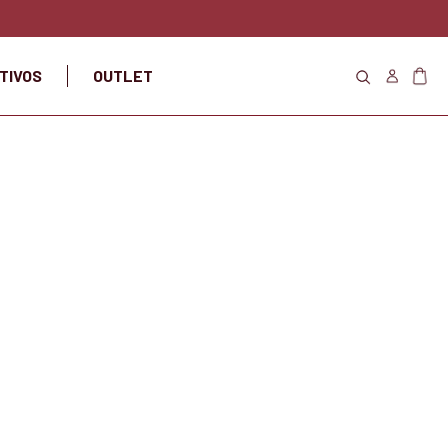
TIVOS
OUTLET