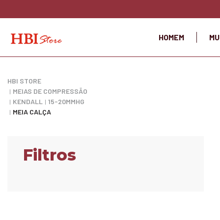
HOMEM
MU
HBI STORE
MEIAS DE COMPRESSÃO
KENDALL
15-20MMHG
MEIA CALÇA