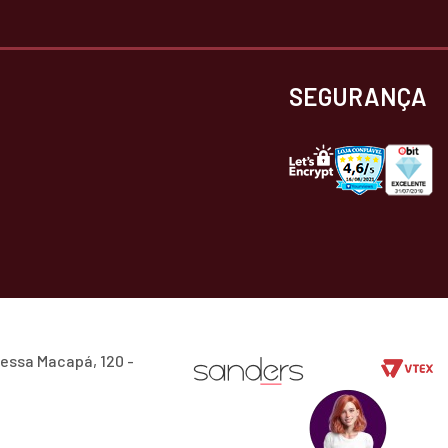
SEGURANÇA
essa Macapá, 120 -