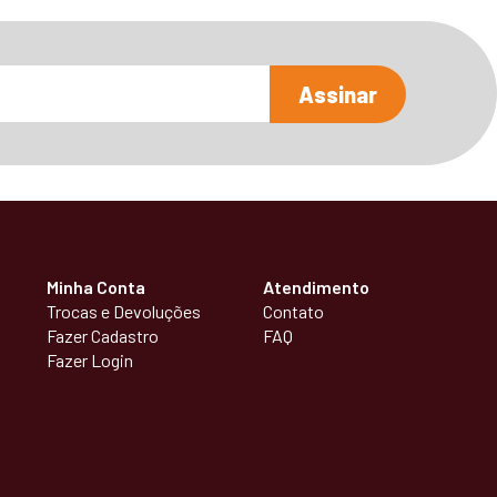
Assinar
Minha Conta
Atendimento
Trocas e Devoluções
Contato
Fazer Cadastro
FAQ
Fazer Login