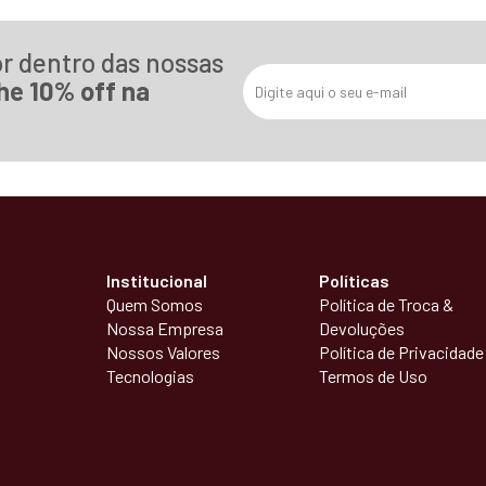
or dentro das nossas
he 10% off na
Institucional
Políticas
Quem Somos
Política de Troca &
Nossa Empresa
Devoluções
Nossos Valores
Política de Privacidade
Tecnologias
Termos de Uso