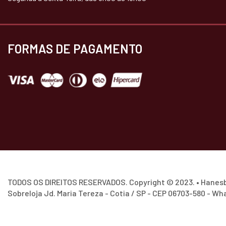
FORMAS DE PAGAMENTO
TODOS OS DIREITOS RESERVADOS. Copyright © 2023. • Hanesbr
Sobreloja Jd. Maria Tereza - Cotia / SP - CEP 06703-580 - W