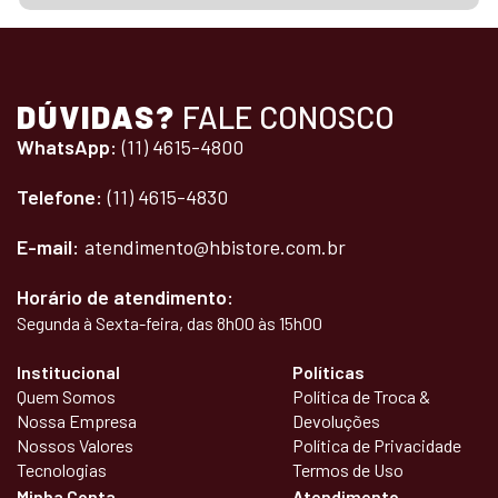
DÚVIDAS?
FALE CONOSCO
WhatsApp:
(11) 4615-4800
Telefone:
(11) 4615-4830
E-mail:
atendimento@hbistore.com.br
Horário de atendimento:
Segunda à Sexta-feira, das 8h00 às 15h00
Institucional
Políticas
Quem Somos
Política de Troca &
Nossa Empresa
Devoluções
Nossos Valores
Política de Privacidade
Tecnologias
Termos de Uso
Minha Conta
Atendimento