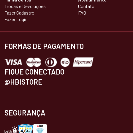
Trocas e Devoluções
Contato
Fazer Cadastro
FAQ
Fazer Login
FORMAS DE PAGAMENTO
FIQUE CONECTADO
@HBISTORE
SEGURANÇA