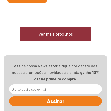
Ver mais produtos
Assine nossa Newsletter e fique por dentro das
nossas promoções, novidades e ainda
ganhe 10%
off na primeira compra.
Assinar