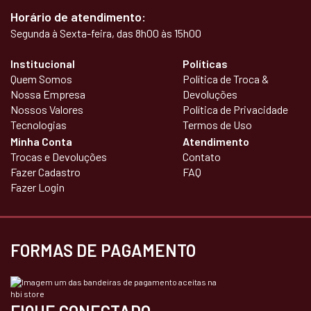
Horário de atendimento:
Segunda à Sexta-feira, das 8h00 às 15h00
Institucional
Políticas
Quem Somos
Política de Troca &
Nossa Empresa
Devoluções
Nossos Valores
Política de Privacidade
Tecnologias
Termos de Uso
Minha Conta
Atendimento
Trocas e Devoluções
Contato
Fazer Cadastro
FAQ
Fazer Login
FORMAS DE PAGAMENTO