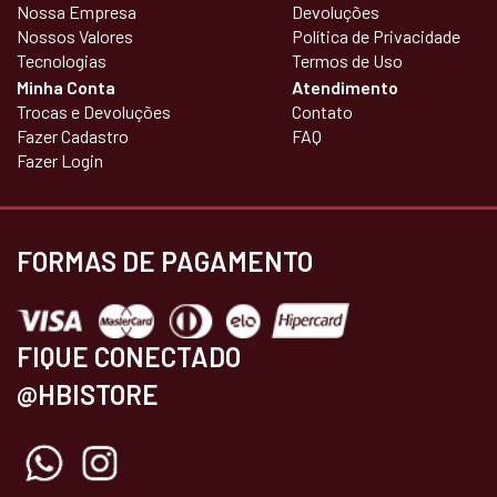
Nossa Empresa
Devoluções
Nossos Valores
Política de Privacidade
Tecnologias
Termos de Uso
Minha Conta
Atendimento
Trocas e Devoluções
Contato
Fazer Cadastro
FAQ
Fazer Login
FORMAS DE PAGAMENTO
FIQUE CONECTADO
@HBISTORE