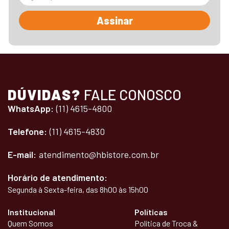
Assinar
DÚVIDAS?
FALE CONOSCO
WhatsApp:
(11) 4615-4800
Telefone:
(11) 4615-4830
E-mail:
atendimento@hbistore.com.br
Horário de atendimento:
Segunda à Sexta-feira, das 8h00 às 15h00
Institucional
Políticas
Quem Somos
Política de Troca &