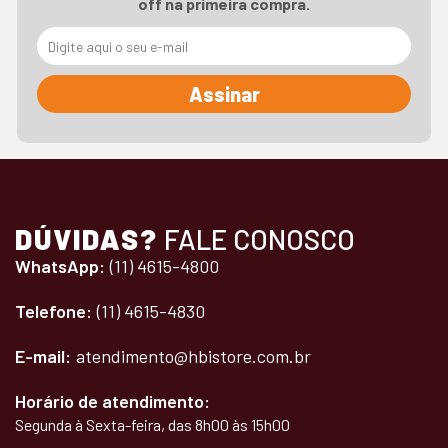
off na primeira compra.
Assinar
DÚVIDAS?
FALE CONOSCO
WhatsApp:
(11) 4615-4800
Telefone:
(11) 4615-4830
E-mail:
atendimento@hbistore.com.br
Horário de atendimento:
Segunda à Sexta-feira, das 8h00 às 15h00