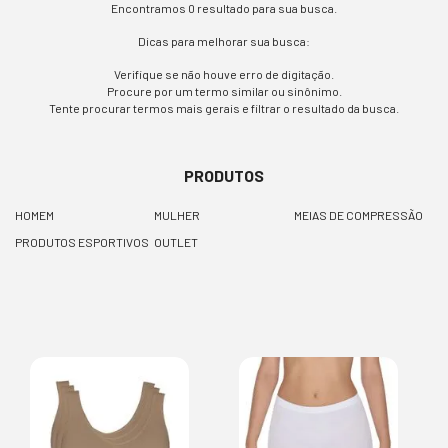
Encontramos 0 resultado para sua busca.
Dicas para melhorar sua busca:
Verifique se não houve erro de digitação.
Procure por um termo similar ou sinônimo.
Tente procurar termos mais gerais e filtrar o resultado da busca.
PRODUTOS
HOMEM
MULHER
MEIAS DE COMPRESSÃO
PRODUTOS ESPORTIVOS
OUTLET