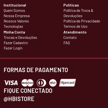
Institucional
Políticas
Quem Somos
Política de Troca &
Nossa Empresa
Devoluções
Nossos Valores
Política de Privacidade
Tecnologias
Termos de Uso
Minha Conta
Atendimento
Trocas e Devoluções
Contato
Fazer Cadastro
FAQ
Fazer Login
FORMAS DE PAGAMENTO
FIQUE CONECTADO
@HBISTORE