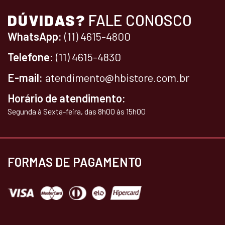
DÚVIDAS?
FALE CONOSCO
WhatsApp:
(11) 4615-4800
Telefone:
(11) 4615-4830
E-mail:
atendimento@hbistore.com.br
Horário de atendimento:
Segunda à Sexta-feira, das 8h00 às 15h00
FORMAS DE PAGAMENTO