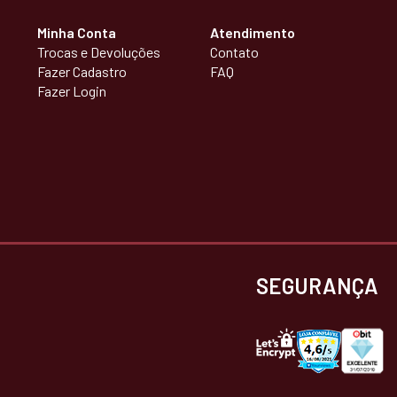
Minha Conta
Atendimento
Trocas e Devoluções
Contato
Fazer Cadastro
FAQ
Fazer Login
SEGURANÇA