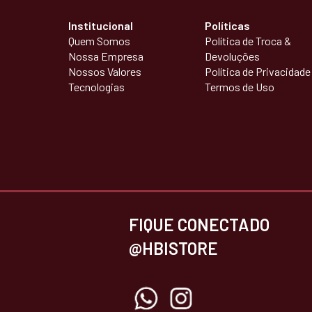
Institucional
Políticas
Quem Somos
Política de Troca &
Nossa Empresa
Devoluções
Nossos Valores
Política de Privacidade
Tecnologias
Termos de Uso
FIQUE CONECTADO
@HBISTORE