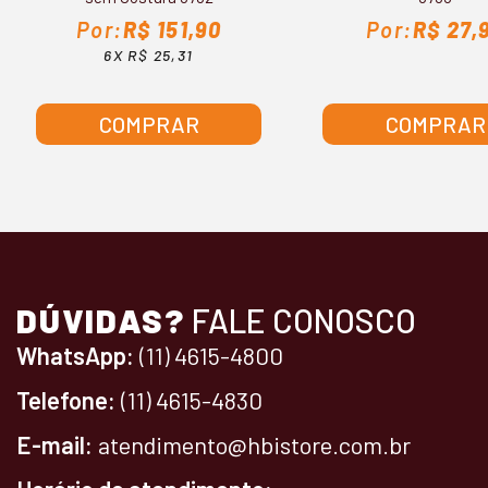
R$ 151,90
R$ 27,
6X R$ 25,31
COMPRAR
COMPRAR
DÚVIDAS?
FALE CONOSCO
WhatsApp:
(11) 4615-4800
Telefone:
(11) 4615-4830
E-mail:
atendimento@hbistore.com.br