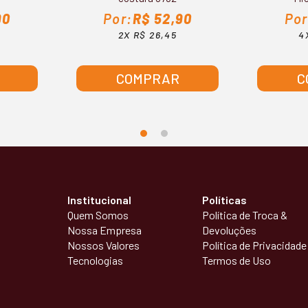
90
R$ 52,90
2X R$ 26,45
4
COMPRAR
C
Institucional
Políticas
Quem Somos
Política de Troca &
Nossa Empresa
Devoluções
Nossos Valores
Política de Privacidade
Tecnologias
Termos de Uso