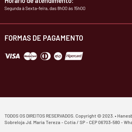
Horário de atendimento:
Segunda à Sexta-feira, das 8h00 às 15h00
FORMAS DE PAGAMENTO
TODOS OS DIREITOS RESERVADOS. Copyright © 2023. • Hanesbr
Sobreloja Jd. Maria Tereza - Cotia / SP - CEP 06703-580 - W