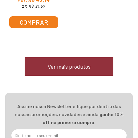
2X R$ 21,57
COMPRAR
Ver mais produtos
Assine nossa Newsletter e fique por dentro das
nossas promoções, novidades e ainda
ganhe 10%
off na primeira compra.