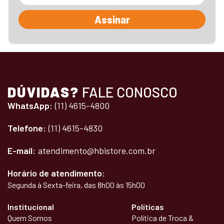
Assinar
DÚVIDAS?
FALE CONOSCO
WhatsApp:
(11) 4615-4800
Telefone:
(11) 4615-4830
E-mail:
atendimento@hbistore.com.br
Horário de atendimento:
Segunda à Sexta-feira, das 8h00 às 15h00
Institucional
Políticas
Quem Somos
Política de Troca &