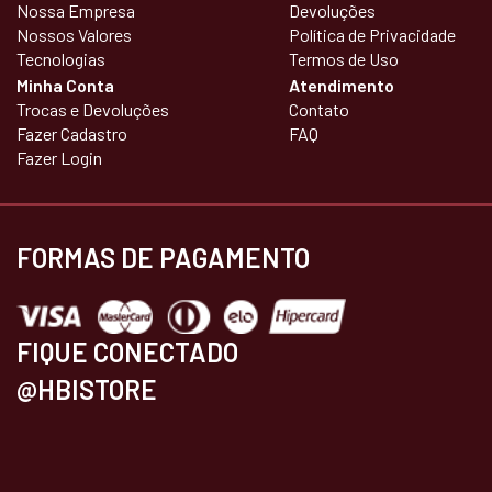
Nossa Empresa
Devoluções
Nossos Valores
Política de Privacidade
Tecnologias
Termos de Uso
Minha Conta
Atendimento
Trocas e Devoluções
Contato
Fazer Cadastro
FAQ
Fazer Login
FORMAS DE PAGAMENTO
FIQUE CONECTADO
@HBISTORE