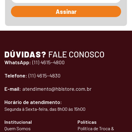
Assinar
DÚVIDAS?
FALE CONOSCO
WhatsApp:
(11) 4615-4800
Telefone:
(11) 4615-4830
E-mail:
atendimento@hbistore.com.br
Horário de atendimento:
Segunda à Sexta-feira, das 8h00 às 15h00
Institucional
Políticas
Quem Somos
Política de Troca &