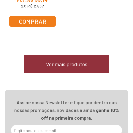
2X R$ 27,57
COMPRAR
Ver mais produtos
Assine nossa Newsletter e fique por dentro das
nossas promoções, novidades e ainda
ganhe 10%
off na primeira compra.