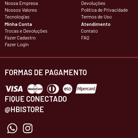
Nossa Empresa
Devoluções
Nossos Valores
Política de Privacidade
Tecnologias
Termos de Uso
Minha Conta
Atendimento
Trocas e Devoluções
Contato
Fazer Cadastro
FAQ
Fazer Login
FORMAS DE PAGAMENTO
FIQUE CONECTADO
@HBISTORE