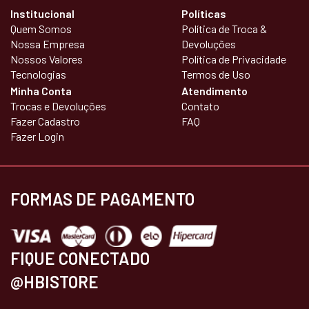
Institucional
Políticas
Quem Somos
Política de Troca &
Nossa Empresa
Devoluções
Nossos Valores
Política de Privacidade
Tecnologias
Termos de Uso
Minha Conta
Atendimento
Trocas e Devoluções
Contato
Fazer Cadastro
FAQ
Fazer Login
FORMAS DE PAGAMENTO
FIQUE CONECTADO
@HBISTORE