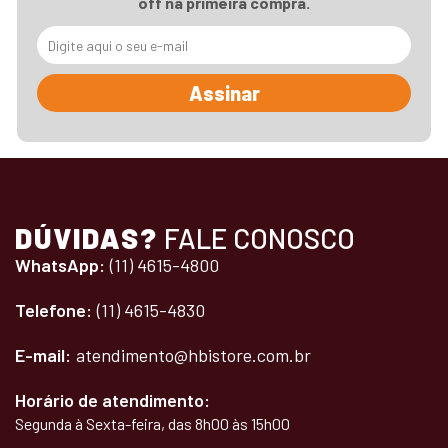
off na primeira compra.
Assinar
DÚVIDAS?
FALE CONOSCO
WhatsApp:
(11) 4615-4800
Telefone:
(11) 4615-4830
E-mail:
atendimento@hbistore.com.br
Horário de atendimento:
Segunda à Sexta-feira, das 8h00 às 15h00