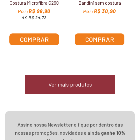
Costura Microfibra G260
Bandini sem costura
H299
R$ 98,90
R$ 30,90
4X R$ 24,72
COMPRAR
COMPRAR
Ver mais produtos
Assine nossa Newsletter e fique por dentro das
nossas promoções, novidades e ainda
ganhe 10%