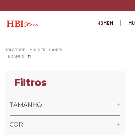
HOMEM
MU
HBI STORE
MULHER
HANES
BRANCO
M
TAMANHO
COR