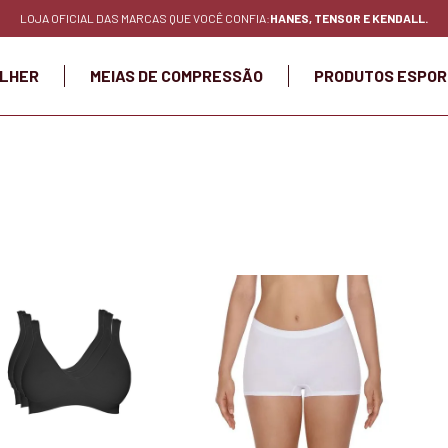
LOJA OFICIAL DAS MARCAS QUE VOCÊ CONFIA:
HANES, TENSOR E KENDALL.
LHER
MEIAS DE COMPRESSÃO
PRODUTOS ESPOR