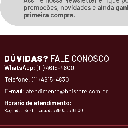
promoções, novidades e ainda
gan
primeira compra.
DÚVIDAS?
FALE CONOSCO
WhatsApp:
(11) 4615-4800
Telefone:
(11) 4615-4830
E-mail:
atendimento@hbistore.com.br
Horário de atendimento:
Segunda à Sexta-feira, das 8h00 às 15h00