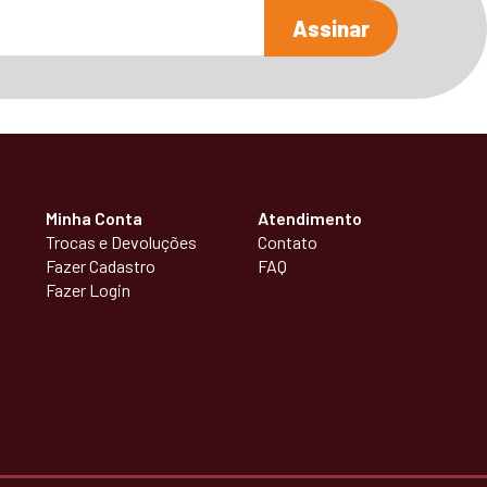
Assinar
Minha Conta
Atendimento
Trocas e Devoluções
Contato
Fazer Cadastro
FAQ
Fazer Login