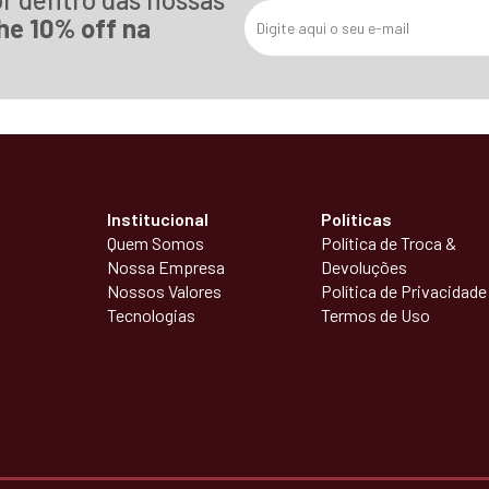
he 10% off na
Institucional
Políticas
Quem Somos
Política de Troca &
Nossa Empresa
Devoluções
Nossos Valores
Política de Privacidade
Tecnologias
Termos de Uso