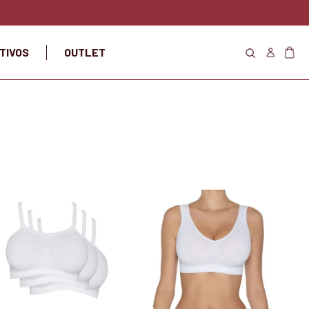
TIVOS
OUTLET