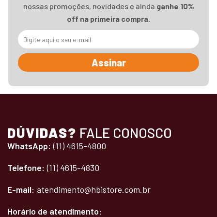
nossas promoções, novidades e ainda
ganhe 10%
off na primeira compra.
Assinar
DÚVIDAS?
FALE CONOSCO
WhatsApp:
(11) 4615-4800
Telefone:
(11) 4615-4830
E-mail:
atendimento@hbistore.com.br
Horário de atendimento: