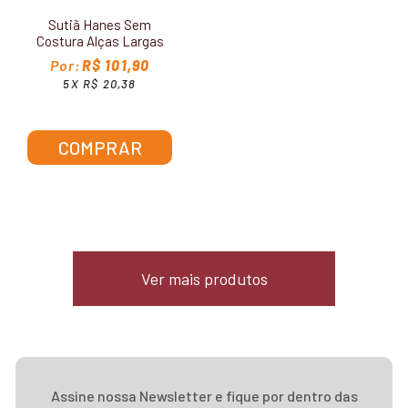
Sutiã Hanes Sem
Costura Alças Largas
G795
R$ 101,90
5X R$ 20,38
COMPRAR
Ver mais produtos
Assine nossa Newsletter e fique por dentro das