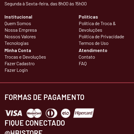
Segunda à Sexta-feira, das 8h00 às 15h00
Institucional
Políticas
Quem Somos
Política de Troca &
Nossa Empresa
Devoluções
Nossos Valores
Política de Privacidade
Tecnologias
Termos de Uso
Minha Conta
Atendimento
Trocas e Devoluções
Contato
Fazer Cadastro
FAQ
Fazer Login
FORMAS DE PAGAMENTO
FIQUE CONECTADO
@HBISTORE