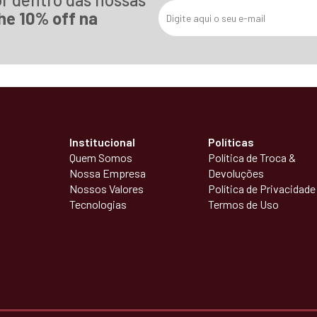
he 10% off na
Institucional
Políticas
Quem Somos
Política de Troca &
Nossa Empresa
Devoluções
Nossos Valores
Política de Privacidade
Tecnologias
Termos de Uso