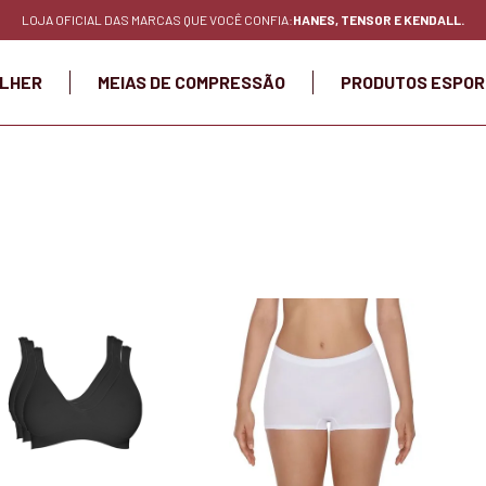
LOJA OFICIAL DAS MARCAS QUE VOCÊ CONFIA:
HANES, TENSOR E KENDALL.
LHER
MEIAS DE COMPRESSÃO
PRODUTOS ESPOR