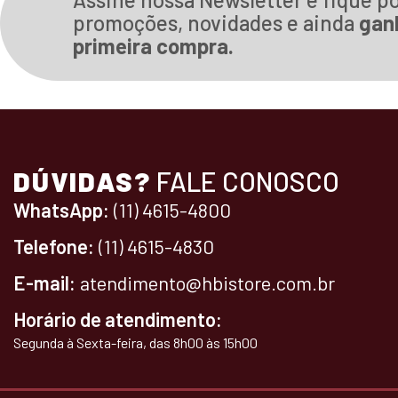
promoções, novidades e ainda
gan
primeira compra.
DÚVIDAS?
FALE CONOSCO
WhatsApp:
(11) 4615-4800
Telefone:
(11) 4615-4830
E-mail:
atendimento@hbistore.com.br
Horário de atendimento:
Segunda à Sexta-feira, das 8h00 às 15h00