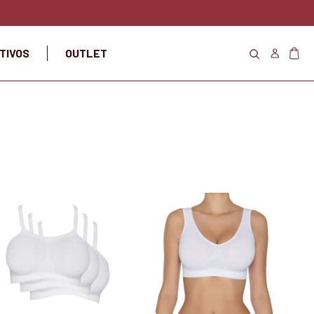
TIVOS
OUTLET