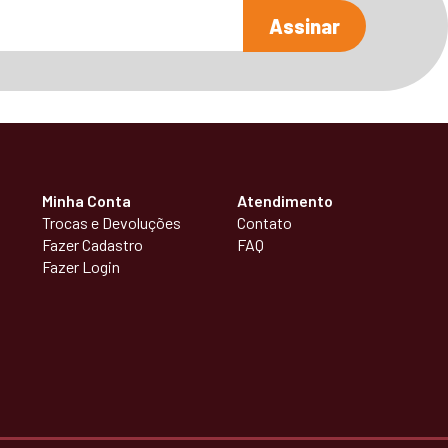
Assinar
Minha Conta
Atendimento
Trocas e Devoluções
Contato
Fazer Cadastro
FAQ
Fazer Login