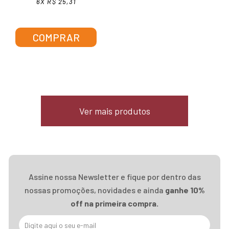
6X R$ 25,31
COMPRAR
Ver mais produtos
Assine nossa Newsletter e fique por dentro das
nossas promoções, novidades e ainda
ganhe 10%
off na primeira compra.