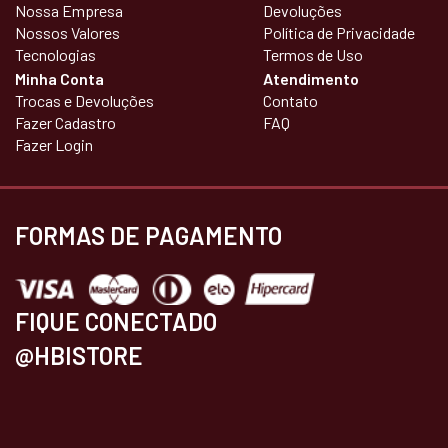
Nossa Empresa
Devoluções
Nossos Valores
Política de Privacidade
Tecnologias
Termos de Uso
Minha Conta
Atendimento
Trocas e Devoluções
Contato
Fazer Cadastro
FAQ
Fazer Login
FORMAS DE PAGAMENTO
FIQUE CONECTADO
@HBISTORE