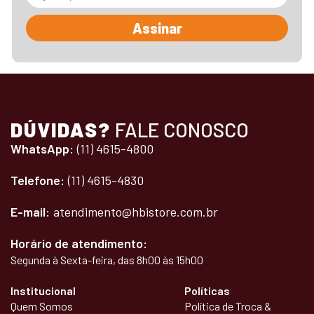
Assinar
DÚVIDAS?
FALE CONOSCO
WhatsApp:
(11) 4615-4800
Telefone:
(11) 4615-4830
E-mail:
atendimento@hbistore.com.br
Horário de atendimento:
Segunda à Sexta-feira, das 8h00 às 15h00
Institucional
Políticas
Quem Somos
Política de Troca &