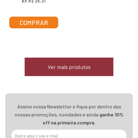
6X R$ 25,31
COMPRAR
Ver mais produtos
Assine nossa Newsletter e fique por dentro das
nossas promoções, novidades e ainda
ganhe 10%
off na primeira compra.