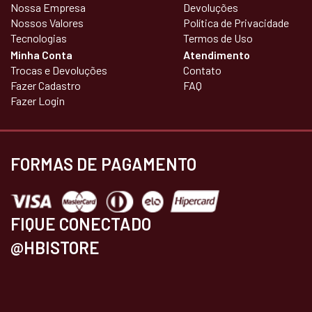
Nossa Empresa
Devoluções
Nossos Valores
Política de Privacidade
Tecnologias
Termos de Uso
Minha Conta
Atendimento
Trocas e Devoluções
Contato
Fazer Cadastro
FAQ
Fazer Login
FORMAS DE PAGAMENTO
FIQUE CONECTADO
@HBISTORE