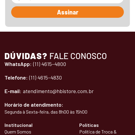
Assinar
DÚVIDAS?
FALE CONOSCO
WhatsApp:
(11) 4615-4800
Telefone:
(11) 4615-4830
E-mail:
atendimento@hbistore.com.br
Horário de atendimento:
Segunda à Sexta-feira, das 8h00 às 15h00
Institucional
Políticas
Quem Somos
Política de Troca &